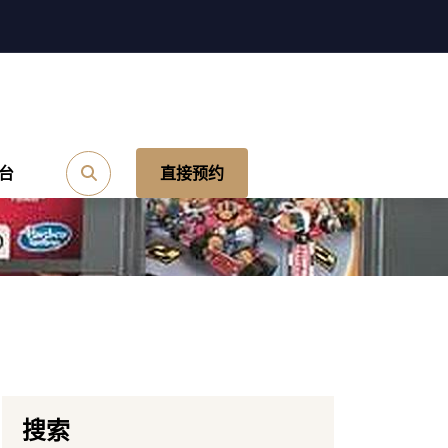
台
直接预约
搜索