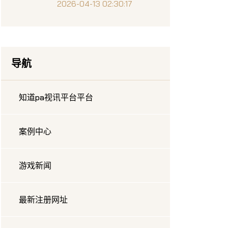
2026-04-13 02:30:17
导航
知道pa视讯平台平台
案例中心
游戏新闻
最新注册网址