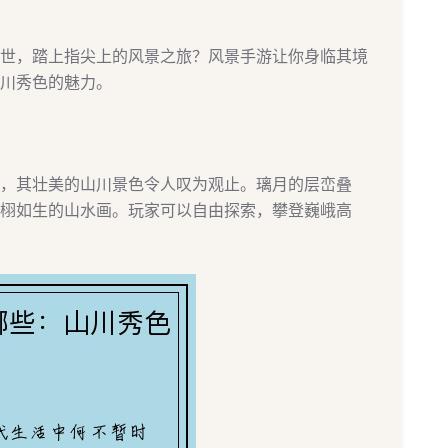
世，踏上指尖上的风景之旅？风景手游让你身临其境
川秀色的魅力。
，其壮美的山川景色令人叹为观止。璃月的层峦叠
栩如生的山水画。玩家可以自由探索，攀登巍峨高