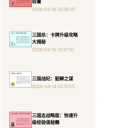
较量
2026-04-16 02:30:47
三国杀：卡牌升级攻略
大揭秘
2026-04-15 02:27:10
三国战纪：貂蝉之谋
2026-04-14 02:31:53
三国志战略版：快速升
级经验值秘籍