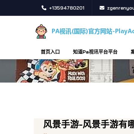
+13594780201
zgenrenyou
首页入口
知道pa视讯平台平台
风景手游-风景手游有