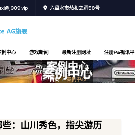
xi@j909.vip
六盘水市茄和之涧58号
案例中心
游戏新闻
最新注册网址
注册pa视讯平
案例中心
首页
案例中心
哪些：山川秀色，指尖游历