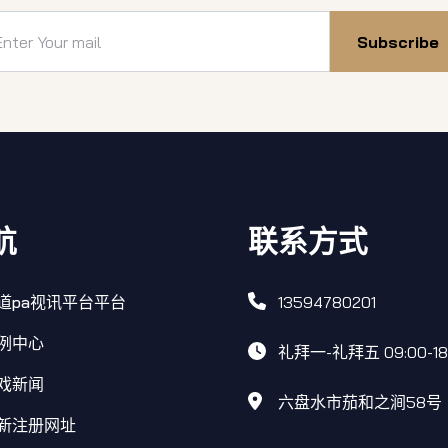
Subscribe
航
联系方式
道pa视讯平台平台
13594780201
例中心
礼拜一-礼拜五 09:00-18
戏新闻
六盘水市茄和之涧58号
新注册网址