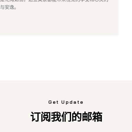
与安逸。
Get Update
订阅我们的邮箱