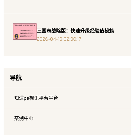
三国志战略版：快速升级经验值秘籍
2026-04-13 02:30:17
导航
知道pa视讯平台平台
案例中心