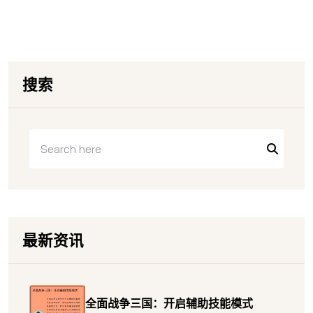
搜索
最新资讯
全面战争三国：开启辅助技能模式