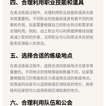
四、合理利用职业技能和道具
在奥法练级过程中，合理利用职业技能和道具也是
非常重要的。不同职业的技能和道具有着不同的效
果和作用，玩家需要根据自己的职业特点和需求来
合理利用。例如，战士职业可以利用盾牌格挡技能
来减少受到的伤害，法师职业可以利用法术反射技
能来反弹敌人的攻击。
五、选择合适的练级地点
在奥法练级过程中，选择合适的练级地点也是非常
重要的。不同地点的怪物等级和数量不同，玩家需
要根据自己的等级和实力来选择合适的练级地点。
低等级的玩家可以选择练级区域较低的地方，高等
级的玩家则可以选择练级区域较高的地方。
六、合理利用队伍和公会