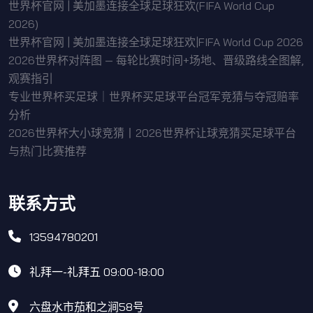
世界杯官网 | 美加墨连接全球足球狂欢(FIFA World Cup
2026)
世界杯官网 | 美加墨连接全球足球狂欢|FIFA World Cup 2026
2026世界杯对阵图 — 每轮比赛时间+场地、晋级路线全图解,
观赛指引
专业世界杯买足球｜世界杯买足球平台冠军竞猜与夺冠赔率
分析
2026世界杯大小球竞猜丨2026世界杯让球竞猜买足球平台
与热门比赛推荐
联系方式
13594780201
礼拜一-礼拜五 09:00-18:00
六盘水市茄和之涧58号