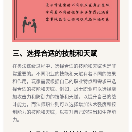
三、选择合适的技能和天赋
在奥法练级过程中，选择合适的技能和天赋也是非
常重要的。不同职业的技能和天赋有着不同的效果
和作用，玩家需要根据自己的职业特点和需求来选
择合适的技能和天赋。例如，战士职业可以选择增
加攻击力和防御力的技能和天赋，以提升自己的战
斗能力，而法师职业则可以选择增加法术强度和控
制能力的技能和天赋，以提升自己的输出和生存能
力。