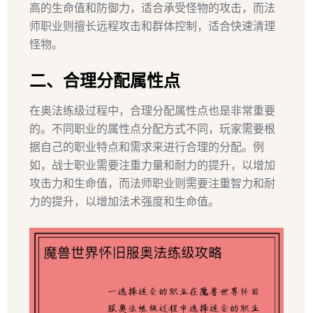
高的生命值和防御力，适合承受怪物的攻击，而法
师职业则擅长远程攻击和群体控制，适合快速清理
怪物。
二、合理分配属性点
在奥法练级过程中，合理分配属性点也是非常重要
的。不同职业的属性点分配方式不同，玩家需要根
据自己的职业特点和需求来进行合理的分配。例
如，战士职业需要注重力量和耐力的提升，以增加
攻击力和生命值，而法师职业则需要注重智力和耐
力的提升，以增加法术强度和生命值。