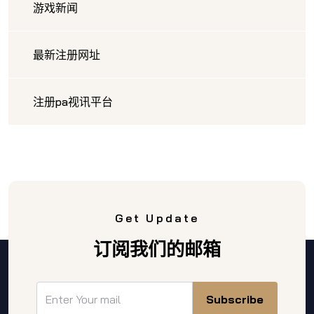
游戏新闻
最新注册网址
注册pa视讯平台
Get Update
订阅我们的邮箱
Subscribe