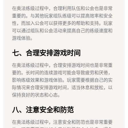
在奥法练级过程中，合理利用队伍和公会也是非常
重要的。与其他玩家组队练级可以提高效率和安全
性，而加入公会可以获得更多的帮助和支持。玩家
可以通过组队和公会活动来提高自己的练级速度和
游戏体验。
七、合理安排游戏时间
在奥法练级过程中，合理安排游戏时间也是非常重
要的。长时间的连续游戏可能会导致疲劳和厌倦，
影响练级效果和游戏体验。玩家需要根据自己的实
际情况来合理安排游戏时间，适当休息和放松，以
保持良好的状态和心态。
八、注意安全和防范
在奥法练级过程中，注意安全和防范也是非常重要