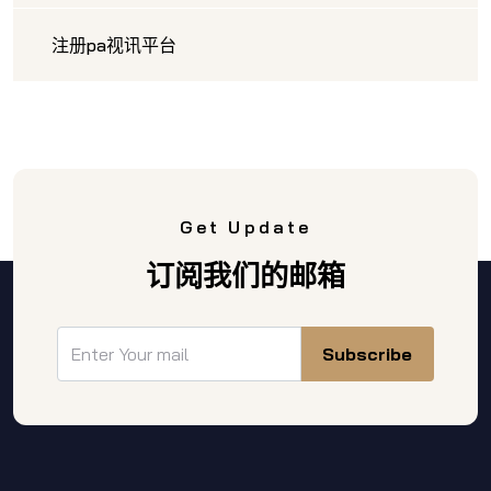
注册pa视讯平台
Get Update
订阅我们的邮箱
Subscribe